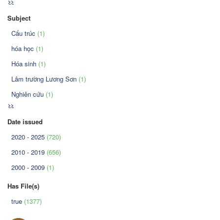
>>
Subject
Cấu trúc
(1)
hóa học
(1)
Hóa sinh
(1)
Lâm trường Lương Sơn
(1)
Nghiên cứu
(1)
>>
Date issued
2020 - 2025
(720)
2010 - 2019
(656)
2000 - 2009
(1)
Has File(s)
true
(1377)