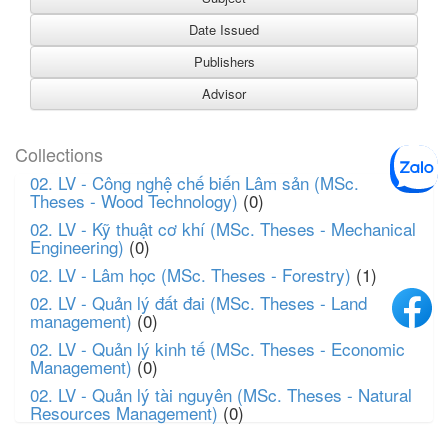
Collections
02. LV - Công nghệ chế biến Lâm sản (MSc.
Theses - Wood Technology)
(0)
02. LV - Kỹ thuật cơ khí (MSc. Theses - Mechanical
Engineering)
(0)
02. LV - Lâm học (MSc. Theses - Forestry)
(1)
02. LV - Quản lý đất đai (MSc. Theses - Land
management)
(0)
02. LV - Quản lý kinh tế (MSc. Theses - Economic
Management)
(0)
02. LV - Quản lý tài nguyên (MSc. Theses - Natural
Resources Management)
(0)