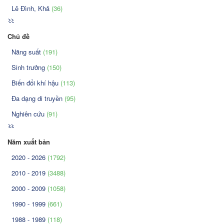
Lê Đình, Khả
(36)
>>
Chủ đề
Năng suất
(191)
Sinh trưởng
(150)
Biến đổi khí hậu
(113)
Đa dạng di truyền
(95)
Nghiên cứu
(91)
>>
Năm xuất bản
2020 - 2026
(1792)
2010 - 2019
(3488)
2000 - 2009
(1058)
1990 - 1999
(661)
1988 - 1989
(118)