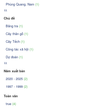
Phùng Quang, Nam
(1)
>>
Chủ đề
Bảng tra
(1)
Cây thân gỗ
(1)
Cây Tếch
(1)
Công tác xã hội
(1)
Dự đoán
(1)
>>
Năm xuất bản
2020 - 2025
(2)
1997 - 1999
(2)
Toàn văn
true
(4)