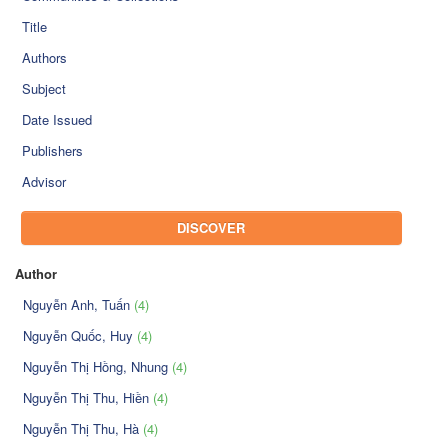
Title
Authors
Subject
Date Issued
Publishers
Advisor
DISCOVER
Author
Nguyễn Anh, Tuấn
(4)
Nguyễn Quốc, Huy
(4)
Nguyễn Thị Hồng, Nhung
(4)
Nguyễn Thị Thu, Hiền
(4)
Nguyễn Thị Thu, Hà
(4)