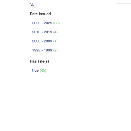
>>
Date issued
2020 - 2025
(38)
2010 - 2019
(4)
2000 - 2009
(1)
1998 - 1999
(2)
Has File(s)
true
(45)