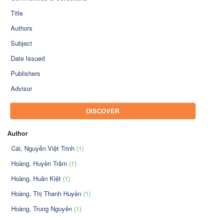
Title
Authors
Subject
Date Issued
Publishers
Advisor
DISCOVER
Author
Cái, Nguyễn Việt Trinh
(1)
Hoàng, Huyền Trâm
(1)
Hoàng, Huân Kiệt
(1)
Hoàng, Thị Thanh Huyền
(1)
Hoàng, Trung Nguyên
(1)