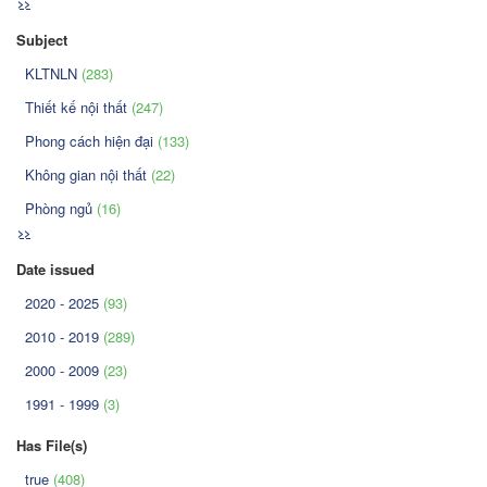
>>
Subject
KLTNLN
(283)
Thiết kế nội thất
(247)
Phong cách hiện đại
(133)
Không gian nội thất
(22)
Phòng ngủ
(16)
>>
Date issued
2020 - 2025
(93)
2010 - 2019
(289)
2000 - 2009
(23)
1991 - 1999
(3)
Has File(s)
true
(408)