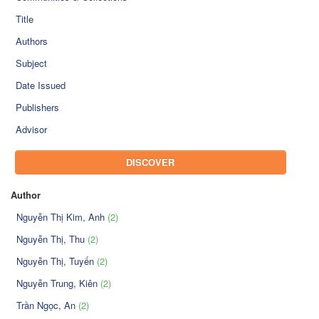
Title
Authors
Subject
Date Issued
Publishers
Advisor
DISCOVER
Author
Nguyễn Thị Kim, Anh
(2)
Nguyễn Thị, Thu
(2)
Nguyễn Thị, Tuyến
(2)
Nguyễn Trung, Kiên
(2)
Trần Ngọc, An
(2)