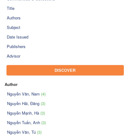
Title
Authors
Subject
Date Issued
Publishers
Advisor
DISCOVER
Author
Nguyễn Văn, Nam
(4)
Nguyễn Hải, Đăng
(3)
Nguyễn Mạnh, Hà
(3)
Nguyễn Tuấn, Anh
(3)
Nguyễn Văn, Tú
(3)