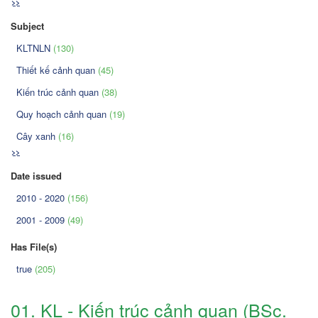
>>
Subject
KLTNLN
(130)
Thiết kế cảnh quan
(45)
Kiến trúc cảnh quan
(38)
Quy hoạch cảnh quan
(19)
Cây xanh
(16)
>>
Date issued
2010 - 2020
(156)
2001 - 2009
(49)
Has File(s)
true
(205)
01. KL - Kiến trúc cảnh quan (BSc.