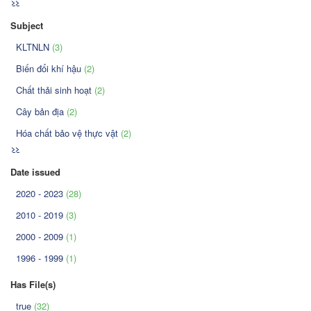
>>
Subject
KLTNLN
(3)
Biến đổi khí hậu
(2)
Chất thải sinh hoạt
(2)
Cây bản địa
(2)
Hóa chất bảo vệ thực vật
(2)
>>
Date issued
2020 - 2023
(28)
2010 - 2019
(3)
2000 - 2009
(1)
1996 - 1999
(1)
Has File(s)
true
(32)