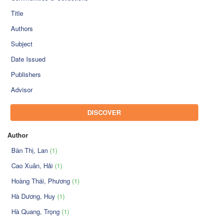
Title
Authors
Subject
Date Issued
Publishers
Advisor
DISCOVER
Author
Bàn Thị, Lan
(1)
Cao Xuân, Hải
(1)
Hoàng Thái, Phương
(1)
Hà Dương, Huy
(1)
Hà Quang, Trọng
(1)