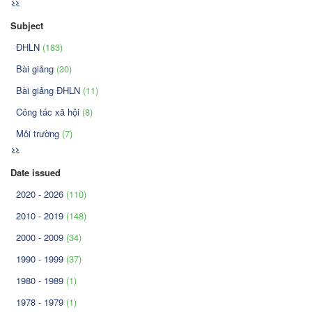
>>
Subject
ĐHLN
(183)
Bài giảng
(30)
Bài giảng ĐHLN
(11)
Công tác xã hội
(8)
Môi trường
(7)
>>
Date issued
2020 - 2026
(110)
2010 - 2019
(148)
2000 - 2009
(34)
1990 - 1999
(37)
1980 - 1989
(1)
1978 - 1979
(1)