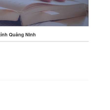
 tỉnh Quảng Ninh