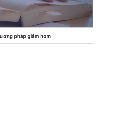
phương pháp giâm hom