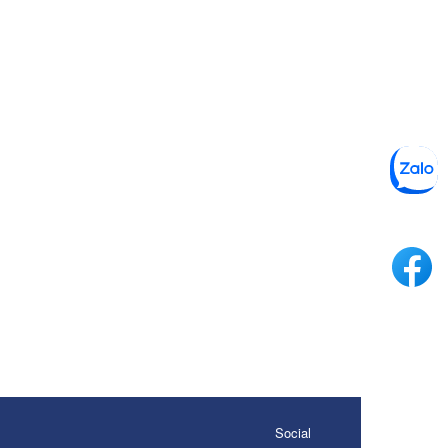
Social