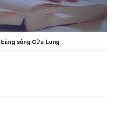
ng bằng sông Cửu Long