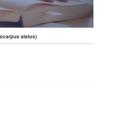
rocarpus alatus)