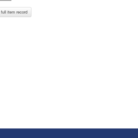
full item record