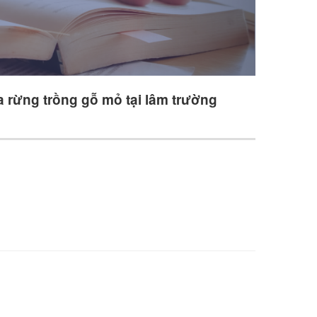
ta rừng trồng gỗ mỏ tại lâm trường