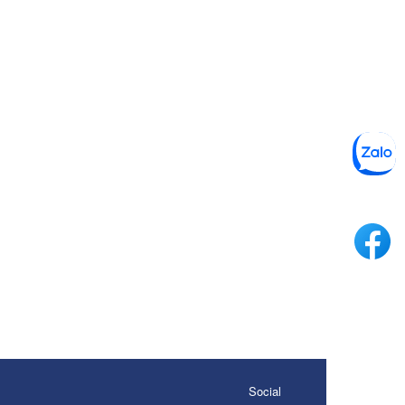
Social