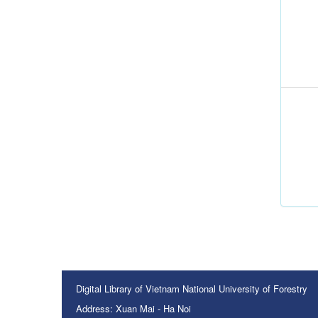
Digital Library of Vietnam National University of Forestry
Address: Xuan Mai - Ha Noi