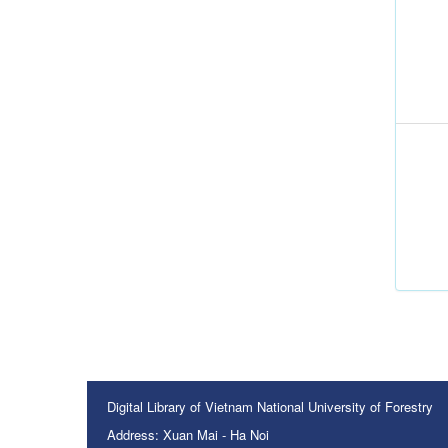
Digital Library of Vietnam National University of Forestry
Address: Xuan Mai - Ha Noi