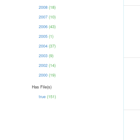
2008
(18)
2007
(10)
2006
(43)
2005
(1)
2004
(37)
2003
(9)
2002
(14)
2000
(19)
Has File(s)
true
(151)