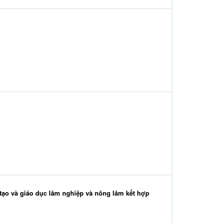
 tạo và giáo dục lâm nghiệp và nông lâm kết hợp