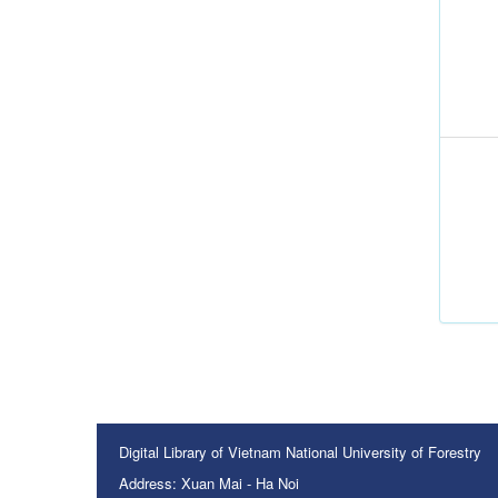
Digital Library of Vietnam National University of Forestry
Address: Xuan Mai - Ha Noi