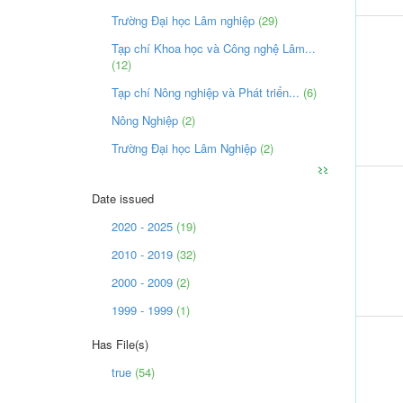
Trường Đại học Lâm nghiệp
(29)
Tạp chí Khoa học và Công nghệ Lâm...
(12)
Tạp chí Nông nghiệp và Phát triển...
(6)
Nông Nghiệp
(2)
Trường Đại học Lâm Nghiệp
(2)
>>
Date issued
2020 - 2025
(19)
2010 - 2019
(32)
2000 - 2009
(2)
1999 - 1999
(1)
Has File(s)
true
(54)