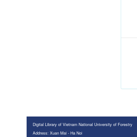
Digital Library of Vietnam National University of Forestry
Address: Xuan Mai - Ha Noi