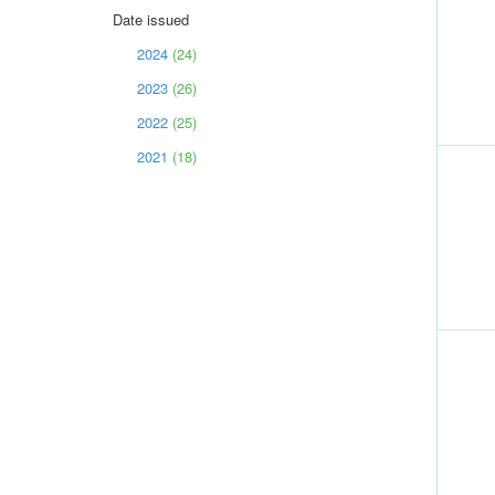
Date issued
2024
(24)
2023
(26)
2022
(25)
2021
(18)