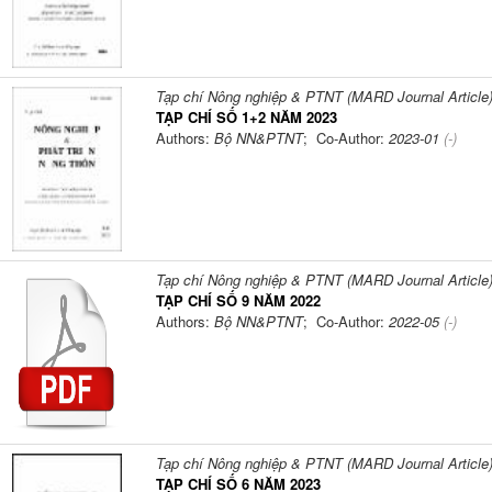
Tạp chí Nông nghiệp & PTNT (MARD Journal Article
TẠP CHÍ SỐ 1+2 NĂM 2023
Authors:
Bộ NN&PTNT
; Co-Author:
2023-01
(-)
Tạp chí Nông nghiệp & PTNT (MARD Journal Article
TẠP CHÍ SỐ 9 NĂM 2022
Authors:
Bộ NN&PTNT
; Co-Author:
2022-05
(-)
Tạp chí Nông nghiệp & PTNT (MARD Journal Article
TẠP CHÍ SỐ 6 NĂM 2023