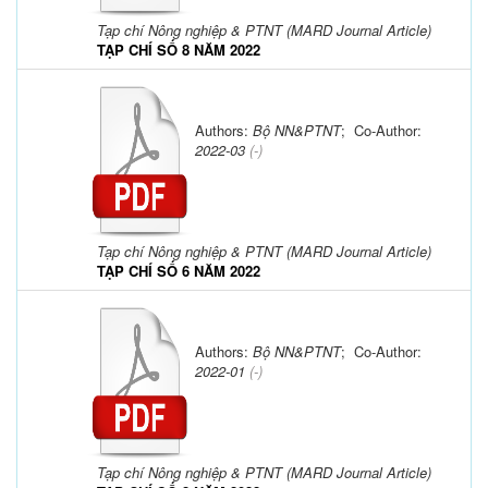
Tạp chí Nông nghiệp & PTNT (MARD Journal Article)
TẠP CHÍ SỐ 8 NĂM 2022
Authors:
Bộ NN&PTNT
; Co-Author:
2022-03
(-)
Tạp chí Nông nghiệp & PTNT (MARD Journal Article)
TẠP CHÍ SỐ 6 NĂM 2022
Authors:
Bộ NN&PTNT
; Co-Author:
2022-01
(-)
Tạp chí Nông nghiệp & PTNT (MARD Journal Article)