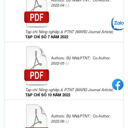
2022-04
(-)
Tạp chí Nông nghiệp & PTNT (MARD Journal Article)
TẠP CHÍ SỐ 7 NĂM 2022
Authors:
Bộ NN&PTNT
; Co-Author:
2022-05
(-)
Tạp chí Nông nghiệp & PTNT (MARD Journal Article)
TẠP CHÍ SỐ 10 NĂM 2022
Authors:
Bộ NN&PTNT
; Co-Author:
2022-06
(-)