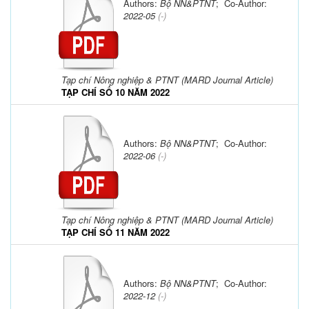
Authors:
Bộ NN&PTNT
; Co-Author:
2022-05
(-)
Tạp chí Nông nghiệp & PTNT (MARD Journal Article)
TẠP CHÍ SỐ 10 NĂM 2022
Authors:
Bộ NN&PTNT
; Co-Author:
2022-06
(-)
Tạp chí Nông nghiệp & PTNT (MARD Journal Article)
TẠP CHÍ SỐ 11 NĂM 2022
Authors:
Bộ NN&PTNT
; Co-Author:
2022-12
(-)