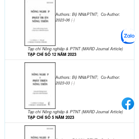
Authors:
Bộ NN&PTNT
; Co-Author:
2023-06
(-)
Tạp chí Nông nghiệp & PTNT (MARD Journal Article)
TẠP CHÍ SỐ 12 NĂM 2023
Authors:
Bộ NN&PTNT
; Co-Author:
2023-03
(-)
Tạp chí Nông nghiệp & PTNT (MARD Journal Article)
TẠP CHÍ SỐ 5 NĂM 2023