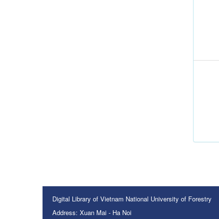
Digital Library of Vietnam National University of Forestry
Address: Xuan Mai - Ha Noi