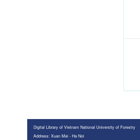
Digital Library of Vietnam National University of Forestry
Address: Xuan Mai - Ha Noi