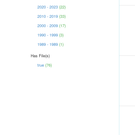
2020 - 2023
(22)
2010 - 2019
(33)
2000 - 2009
(17)
1990 - 1999
(3)
1989 - 1989
(1)
Has File(s)
true
(76)