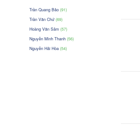
Trần Quang Bảo
(91)
Trần Văn Chứ
(69)
Hoàng Văn Sâm
(57)
Nguyễn Minh Thanh
(56)
Nguyễn Hải Hòa
(54)