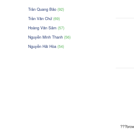
Trần Quang Bảo
(92)
Trần Văn Chứ
(69)
Hoàng Văn Sâm
(57)
Nguyễn Minh Thanh
(56)
Nguyễn Hải Hòa
(54)
???brow