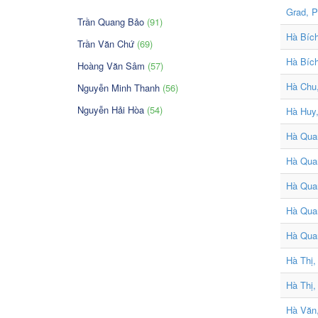
Grad, P
Trần Quang Bảo
(91)
Hà Bíc
Trần Văn Chứ
(69)
Hà Bíc
Hoàng Văn Sâm
(57)
Hà Chu
Nguyễn Minh Thanh
(56)
Nguyễn Hải Hòa
(54)
Hà Huy,
Hà Qua
Hà Qua
Hà Qua
Hà Quan
Hà Qua
Hà Thị,
Hà Thị
Hà Văn